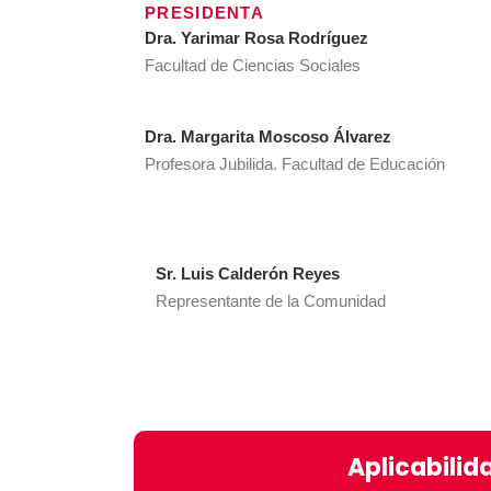
PRESIDENTA
Dra. Yarimar Rosa Rodríguez
Facultad de Ciencias Sociales
Dra. Margarita Moscoso Álvarez​
Profesora Jubilida. Facultad de Educación
Sr. Luis Calderón Reyes
Representante de la Comunidad
Aplicabilid