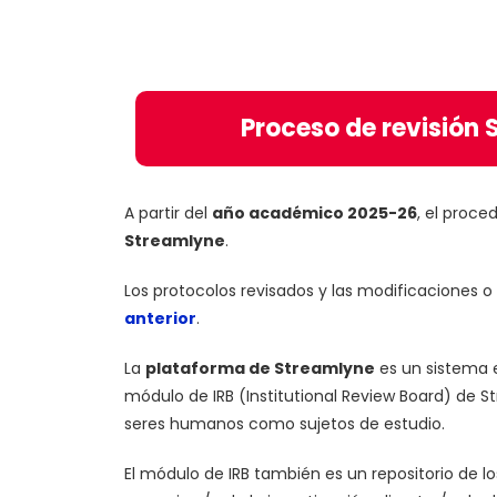
Proceso de revisión
A partir del
año académico 2025-26
, el proce
Streamlyne
.
Los protocolos revisados y las modificaciones 
anterior
.
La
plataforma de Streamlyne
es un sistema e
módulo de IRB (Institutional Review Board) de St
seres humanos como sujetos de estudio.
El módulo de IRB también es un repositorio de l