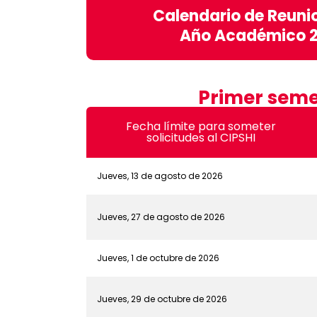
Calendario de Reuni
Año Académico 
Primer seme
Fecha límite para someter
solicitudes al CIPSHI
Jueves, 13 de agosto de 2026
Jueves, 27 de agosto de 2026
Jueves, 1 de octubre de 2026
Jueves, 29 de octubre de 2026