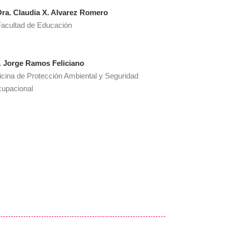
ra. Claudia X. Alvarez Romero​
acultad de Educación
. Jorge Ramos Feliciano
icina de Protección Ambiental y Seguridad
upacional