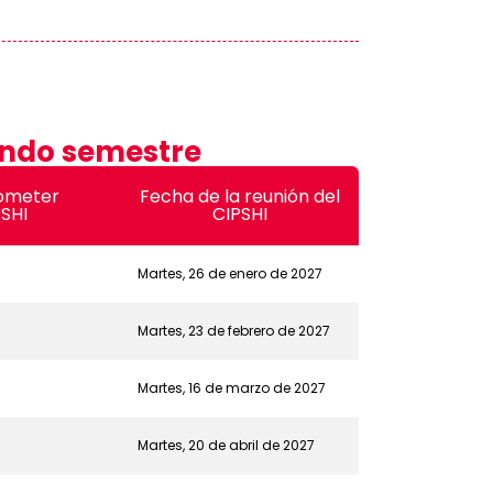
ndo semestre
someter
Fecha de la reunión del
PSHI
CIPSHI
Martes, 26 de enero de 2027
Martes, 23 de febrero de 2027
Martes, 16 de marzo de 2027
Martes, 20 de abril de 2027