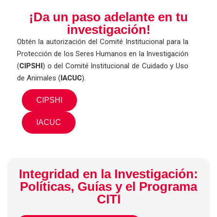
¡Da un paso adelante en tu
investigación!
Obtén la autorización del Comité Institucional para la
Protección de los Seres Humanos en la Investigación
(
CIPSHI
) o del Comité Institucional de Cuidado y Uso
de Animales (
IACUC
).
CIPSHI
IACUC
Integridad en la Investigación:
Políticas, Guías y el Programa
CITI