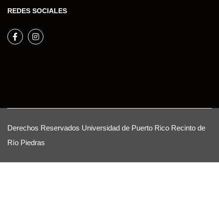
REDES SOCIALES
Facebook
Instagram
Derechos Reservados
Universidad de Puerto Rico
Recinto de
Río Piedras