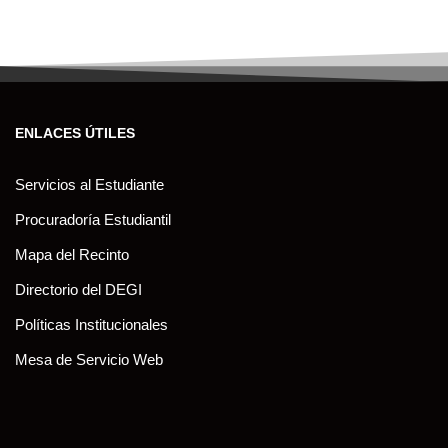
ENLACES ÚTILES
Servicios al Estudiante
Procuradoría Estudiantil
Mapa del Recinto
Directorio del DEGI
Políticas Institucionales
Mesa de Servicio Web