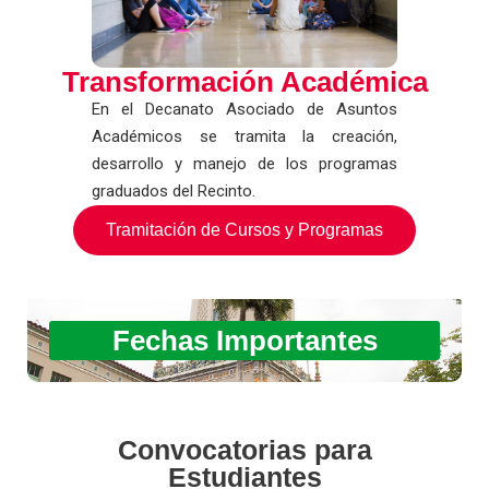
Transformación Académica
En el Decanato Asociado de Asuntos
Académicos se tramita la creación,
desarrollo y manejo de los programas
graduados del Recinto.
Tramitación de Cursos y Programas
Fechas Importantes
Convocatorias para
Estudiantes​