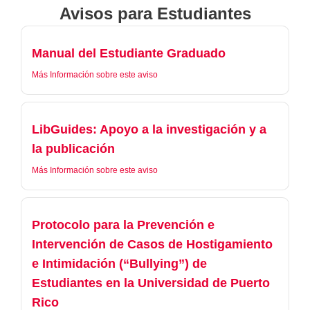
Avisos para Estudiantes
Manual del Estudiante Graduado
Más Información sobre este aviso
LibGuides: Apoyo a la investigación y a
la publicación
Más Información sobre este aviso
Protocolo para la Prevención e
Intervención de Casos de Hostigamiento
e Intimidación (“Bullying”) de
Estudiantes en la Universidad de Puerto
Rico