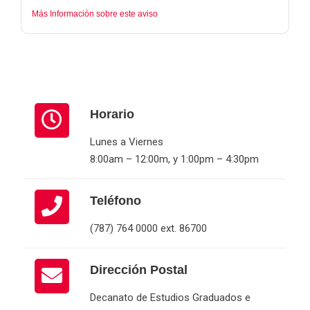
Más Información sobre este aviso
Horario
Lunes a Viernes
8:00am – 12:00m, y 1:00pm – 4:30pm
Teléfono
(787) 764 0000 ext. 86700
Dirección Postal
Decanato de Estudios Graduados e