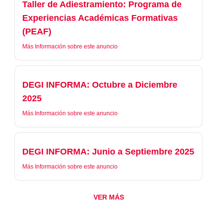
Taller de Adiestramiento: Programa de
Experiencias Académicas Formativas
(PEAF)
Más Información sobre este anuncio
DEGI INFORMA: Octubre a Diciembre
2025
Más Información sobre este anuncio
DEGI INFORMA: Junio a Septiembre 2025
Más Información sobre este anuncio
VER MÁS