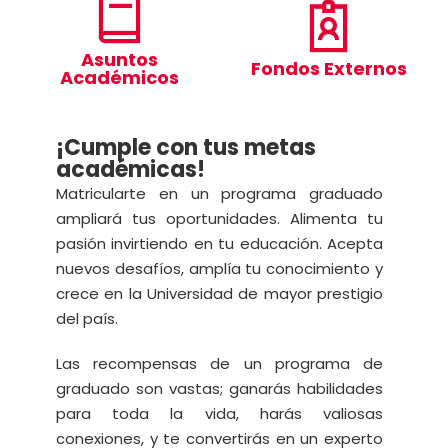
Asuntos
Fondos Externos
Académicos
¡Cumple con tus metas
académicas!
Matricularte en un programa graduado
ampliará tus oportunidades. Alimenta tu
pasión invirtiendo en tu educación. Acepta
nuevos desafíos, amplía tu conocimiento y
crece en la Universidad de mayor prestigio
del país.
Las recompensas de un programa de
graduado son vastas; ganarás habilidades
para toda la vida, harás valiosas
conexiones, y te convertirás en un experto