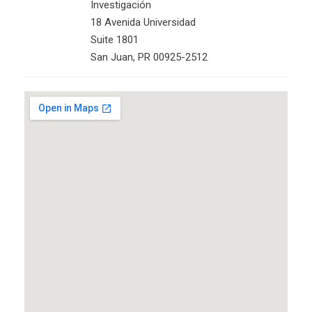
Investigación
18 Avenida Universidad
Suite 1801
San Juan, PR 00925-2512