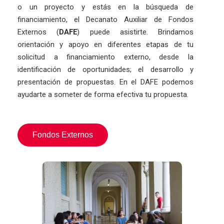
o un proyecto y estás en la búsqueda de
financiamiento, el Decanato Auxiliar de Fondos
Externos (
DAFE
) puede asistirte. Brindamos
orientación y apoyo en diferentes etapas de tu
solicitud a financiamiento externo, desde la
identificación de oportunidades; el desarrollo y
presentación de propuestas. En el DAFE
podemos
ayudarte a someter de forma efectiva tu propuesta.
Fondos Externos