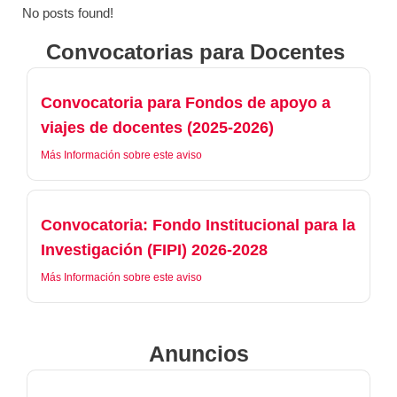
No posts found!
Convocatorias para Docentes ​
Convocatoria para Fondos de apoyo a
viajes de docentes (2025-2026)
Más Información sobre este aviso
Convocatoria: Fondo Institucional para la
Investigación (FIPI) 2026-2028
Más Información sobre este aviso
Anuncios