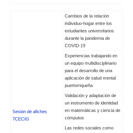
Cambios de la relación
individuo-hogar entre los
estudiantes universitarios
durante la pandemia de
COVID-19
Experiencias trabajando en
un equipo multidisciplinario
para el desarrollo de una
aplicación de salud mental
puertorriqueña
Validación y adaptación de
un instrumento de identidad
en matemáticas y ciencia de
Sesión de afiches
cómputos
7CECIG
Las redes sociales como