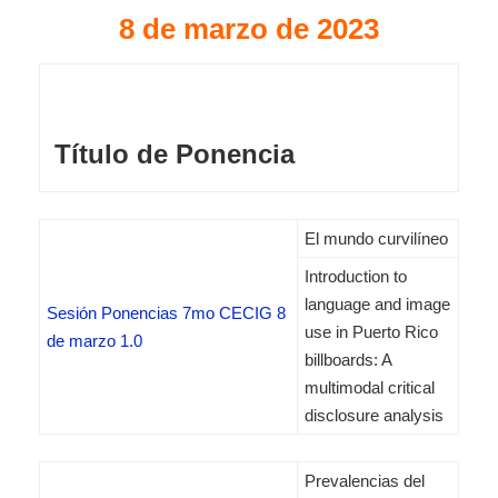
8 de marzo de 2023
Título de Ponencia
El mundo curvilíneo
Introduction to
language and image
Sesión Ponencias 7mo CECIG 8
use in Puerto Rico
de marzo 1.0
billboards: A
multimodal critical
disclosure analysis
Prevalencias del