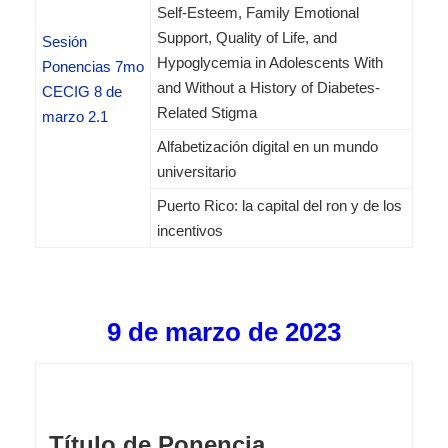
Self-Esteem, Family Emotional
Support, Quality of Life, and
Sesión
Hypoglycemia in Adolescents With
Ponencias 7mo
and Without a History of Diabetes-
CECIG 8 de
Related Stigma
marzo 2.1
Alfabetización digital en un mundo
universitario
Puerto Rico: la capital del ron y de los
incentivos
9 de marzo de 2023
Título de Ponencia