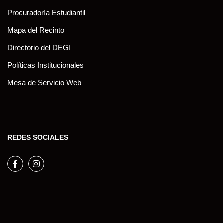
Procuradoría Estudiantil
Mapa del Recinto
Directorio del DEGI
Políticas Institucionales
Mesa de Servicio Web
REDES SOCIALES
Facebook
Instagram