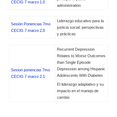
CECIG 7 marzo 1.0
administration
Liderazgo educativo para la
Sesión Ponencias 7mo
justicia social: perspectivas
CECIG 7 marzo 2.0
y prácticas
Recurrent Depression
Relates to Worse Outcomes
than Single Episode
Depression among Hispanic
Sesion ponencias 7mo
Adolescents With Diabetes
CECIG 7 marzo 2.1
El liderazgo adaptativo y su
impacto en el manejo de
cambio