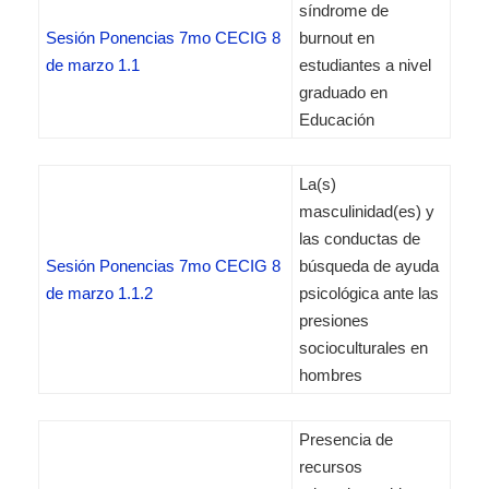
síndrome de
Sesión Ponencias 7mo CECIG 8
burnout en
de marzo 1.1
estudiantes a nivel
graduado en
Educación
La(s)
masculinidad(es) y
las conductas de
Sesión Ponencias 7mo CECIG 8
búsqueda de ayuda
de marzo 1.1.2
psicológica ante las
presiones
socioculturales en
hombres
Presencia de
recursos