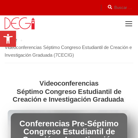
Open toolbar
Home
Videoconferencias Séptimo Congreso Estudiantil de Creación e
Investigación Graduada (7CECIG)
Videoconferencias
Séptimo Congreso Estudiantil de
Creación e Investigación Graduada
Conferencias Pre-Séptimo
Congreso Estudiantil de