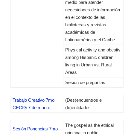
medio para atender
necesidades de información
en el contexto de las
bibliotecas y revistas
académicas de
Latinoamérica y el Caribe
Physical activity and obesity
among Hispanic children
living in Urban vs. Rural
Areas
Sesión de preguntas
Trabajo Creativo 7mo
(Des)encuentros e
CECIG 7 de marzo
(Id)entidades
The gospel as the ethical
Sesión Ponencias 7mo
principal in public