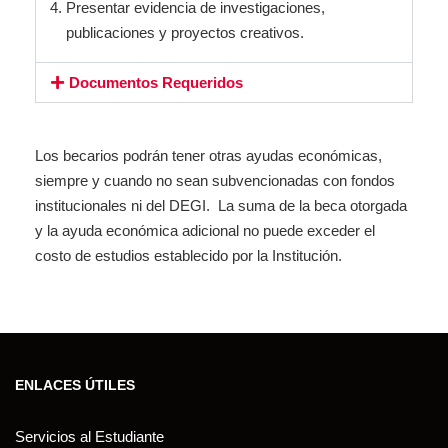
Presentar evidencia de investigaciones,
publicaciones y proyectos creativos.
Documentos Requeridos
Los becarios podrán tener otras ayudas económicas,
siempre y cuando no sean subvencionadas con fondos
institucionales ni del DEGI.
La suma de la beca otorgada
y la ayuda económica adicional no puede exceder el
costo de estudios establecido por la Institución.
ENLACES ÚTILES
Servicios al Estudiante