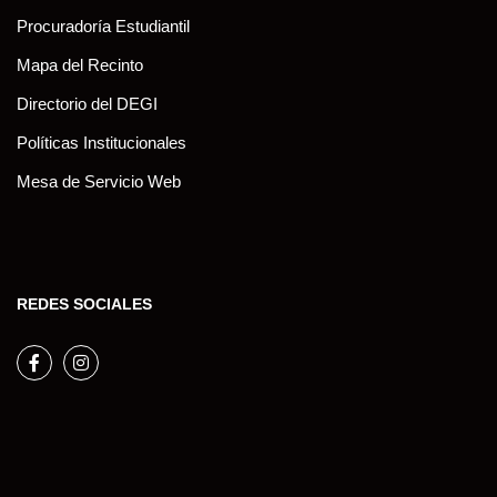
Procuradoría Estudiantil
Mapa del Recinto
Directorio del DEGI
Políticas Institucionales
Mesa de Servicio Web
REDES SOCIALES
Facebook
Instagram