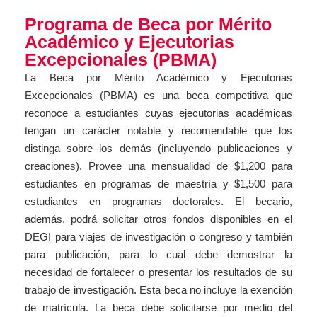
Programa de Beca por Mérito
Académico y Ejecutorias
Excepcionales (PBMA)
La Beca por Mérito Académico y Ejecutorias
Excepcionales (PBMA) es una beca competitiva que
reconoce a estudiantes cuyas ejecutorias académicas
tengan un carácter notable y recomendable que los
distinga sobre los demás (incluyendo publicaciones y
creaciones). Provee una mensualidad de $1,200 para
estudiantes en programas de maestría y $1,500 para
estudiantes en programas doctorales. El becario,
además, podrá solicitar otros fondos disponibles en el
DEGI para viajes de investigación o congreso y también
para publicación, para lo cual debe demostrar la
necesidad de fortalecer o presentar los resultados de su
trabajo de investigación. Esta beca no incluye la exención
de matrícula. La beca debe solicitarse por medio del