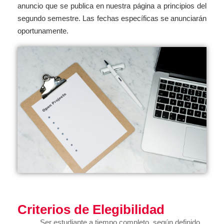
anuncio que se publica en nuestra página a principios del
segundo semestre. Las fechas específicas se anunciarán
oportunamente.
Criterios de Elegibilidad
Ser estudiante a tiempo completo, según definido