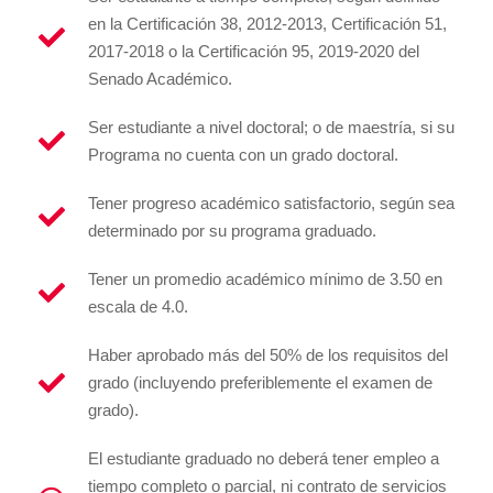
en la Certificación 38, 2012-2013, Certificación 51,
2017-2018 o la Certificación 95, 2019-2020 del
Senado Académico.
Ser estudiante a nivel doctoral; o de maestría, si su
Programa no cuenta con un grado doctoral.
Tener progreso académico satisfactorio, según sea
determinado por su programa graduado.
Tener un promedio académico mínimo de 3.50 en
escala de 4.0.
Haber aprobado más del 50% de los requisitos del
grado (incluyendo preferiblemente el examen de
grado).
El estudiante graduado no deberá tener empleo a
tiempo completo o parcial, ni contrato de servicios