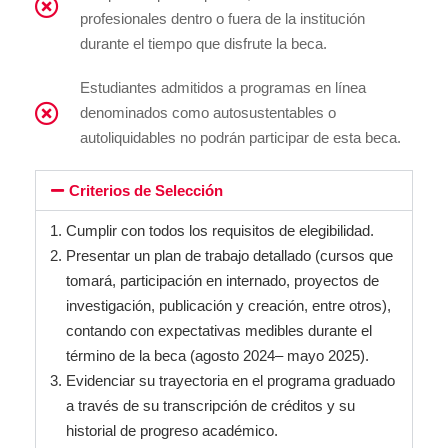
profesionales dentro o fuera de la institución
durante el tiempo que disfrute la beca.
Estudiantes admitidos a programas en línea
denominados como autosustentables o
autoliquidables no podrán participar de esta beca.
Criterios de Selección
Cumplir con todos los requisitos de elegibilidad.
Presentar un plan de trabajo detallado (cursos que
tomará, participación
en
internado, proyectos de
investigación, publicación y creación, entre otros),
contando con expectativas medibles durante el
término de la beca (agosto 2024
– mayo 2025).
Evidenciar su trayectoria en el programa graduado
a través de su transcripción de créditos y su
historial de progreso académico.