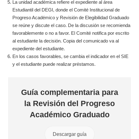
La unidad académica refiere el expediente al área
Estudiantil del DEGI, donde el Comité Institucional de
Progreso Académico y Revisión de Elegibilidad Graduado
se reúne y discute el caso. De la discusión se recomienda
favorablemente o no a favor. El Comité notifica por escrito
al estudiante la decisión. Copia del comunicado va al
expediente del estudiante.
En los casos favorables, se cambia el indicador en el SIE
y el estudiante puede realizar préstamos.
Guía complementaria para
la Revisión del Progreso
Académico Graduado
Descargar guía