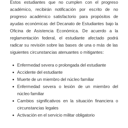
Estos estudiantes que no cumplen con el progreso
académico, recibirán notificación por escrito de no
progreso académico satisfactorio para propósitos de
ayudas económicas del Decanato de Estudiantes bajo la
Oficina de Asistencia Económica. De acuerdo a la
reglamentación federal, el estudiante afectado podrá
radicar su revisión sobre las bases de una o más de las
siguientes circunstancias atenuantes o mitigantes:
Enfermedad severa o prolongada del estudiante
Accidente del estudiante
Muerte de un miembro del núcleo familiar
Enfermedad severa o lesión de un miembro del
núcleo familiar
Cambios significativos en la situación financiera o
circunstancias legales
Activación en el servicio militar obligatorio