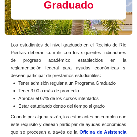
Graduado
Los estudiantes del nivel graduado en el Recinto de Río
Piedras deberán cumplir con los siguientes indicadores
de progreso académico establecidos en la
reglamentación federal para ayudas económicas si
desean participar de préstamos estudiantiles:
Tener admisión regular a un Programa Graduado
Tener 3.00 o más de promedio
Aprobar el 67% de los cursos intentados
Estar estudiando dentro del tiempo al grado
Cuando por alguna razón, los estudiantes no cumplen con
este requisito y desean participar de ayudas económicas
que se procesan a través de la
Oficina de Asistencia