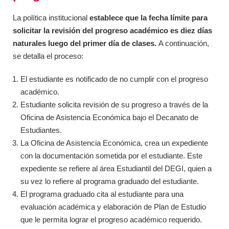
La política institucional
establece que la fecha límite para
solicitar la revisión del progreso académico es diez días
naturales luego del primer día de clases.
A continuación,
se detalla el proceso:
El estudiante es notificado de no cumplir con el progreso
académico.
Estudiante solicita revisión de su progreso a través de la
Oficina de Asistencia Económica bajo el Decanato de
Estudiantes.
La Oficina de Asistencia Económica, crea un expediente
con la documentación sometida por el estudiante. Este
expediente se refiere al área Estudiantil del DEGI, quien a
su vez lo refiere al programa graduado del estudiante.
El programa graduado cita al estudiante para una
evaluación académica y elaboración de Plan de Estudio
que le permita lograr el progreso académico requerido.