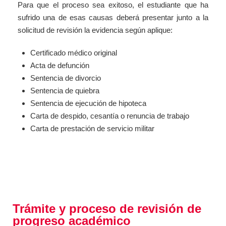
Para que el proceso sea exitoso, el estudiante que ha
sufrido una de esas causas deberá presentar junto a la
solicitud de revisión la evidencia según aplique:
Certificado médico original
Acta de defunción
Sentencia de divorcio
Sentencia de quiebra
Sentencia de ejecución de hipoteca
Carta de despido, cesantía o renuncia de trabajo
Carta de prestación de servicio militar
Trámite y proceso de revisión de
progreso académico