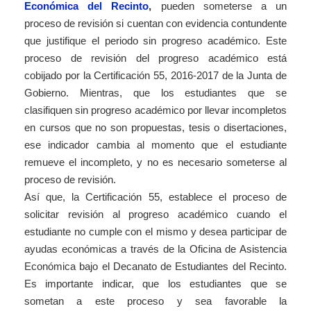
Económica del Recinto
,
pueden someterse a un
proceso de revisión si cuentan con evidencia contundente
que justifique el periodo sin progreso académico. Este
proceso de revisión del progreso académico está
cobijado por la Certificación 55, 2016-2017 de la Junta de
Gobierno. Mientras, que los estudiantes que se
clasifiquen sin progreso académico por llevar incompletos
en cursos que no son propuestas, tesis o disertaciones,
ese indicador cambia al momento que el estudiante
remueve el incompleto, y no es necesario someterse al
proceso de revisión.
Así que, la Certificación 55, establece el proceso de
solicitar revisión al progreso académico cuando el
estudiante no cumple con el mismo y desea participar de
ayudas económicas a través de la Oficina de Asistencia
Económica bajo el Decanato de Estudiantes del Recinto.
Es importante indicar, que los estudiantes que se
sometan a este proceso y sea favorable la