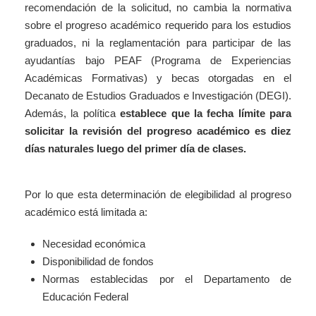
recomendación de la solicitud, no cambia la normativa
sobre el progreso académico requerido para los estudios
graduados, ni la reglamentación para participar de las
ayudantías bajo PEAF (Programa de Experiencias
Académicas Formativas) y becas otorgadas en el
Decanato de Estudios Graduados e Investigación (DEGI).
Además, la política
establece que la fecha límite para
solicitar la revisión del progreso académico es diez
días naturales luego del primer día de clases.
Por lo que esta determinación de elegibilidad al progreso
académico está limitada a:
Necesidad económica
Disponibilidad de fondos
Normas establecidas por el Departamento de
Educación Federal