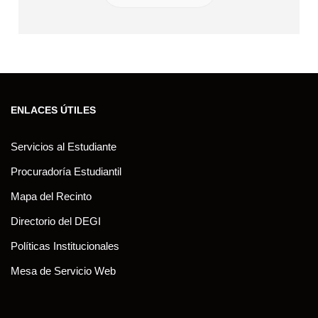
ENLACES ÚTILES
Servicios al Estudiante
Procuradoría Estudiantil
Mapa del Recinto
Directorio del DEGI
Políticas Institucionales
Mesa de Servicio Web