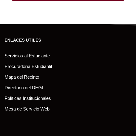
ENLACES ÚTILES
Servicios al Estudiante
Procuradoría Estudiantil
Mapa del Recinto
Directorio del DEGI
Políticas Institucionales
Mesa de Servicio Web