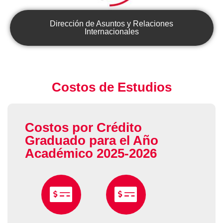
Dirección de Asuntos y Relaciones
Internacionales
Costos de Estudios
Costos por Crédito
Graduado para el Año
Académico 2025-2026