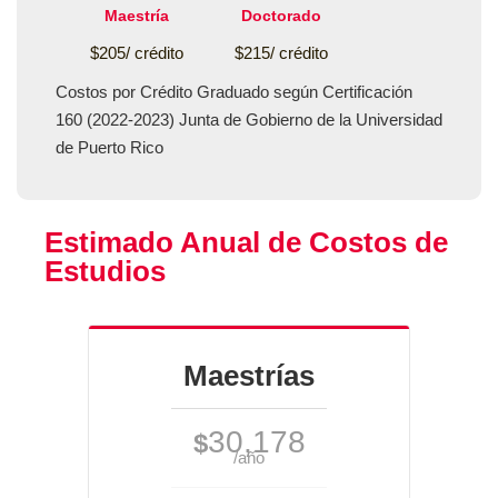
Maestría
Doctorado
$205/ crédito
$215/ crédito
Costos por Crédito Graduado según Certificación
160 (2022-2023) Junta de Gobierno de la Universidad
de Puerto Rico
Estimado Anual de Costos de
Estudios
Maestrías
30,178
$
/año