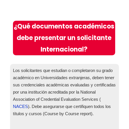
¿Qué documentos académicos
debe presentar un solicitante
Internacional?
Los solicitantes que estudian o completaron su grado
académico en Universidades extranjeras, deben tener
sus credenciales académicas evaluadas y certificadas
por una institución acreditada por la National
Association of Credential Evaluation Services (
NACES
). Debe asegurarse que certifiquen todos los
títulos y cursos (Course by Course report).