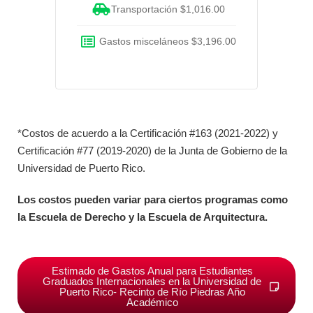
Transportación $1,016.00
Gastos misceláneos $3,196.00
*Costos de acuerdo a la Certificación #163 (2021-2022) y
Certificación #77 (2019-2020) de la Junta de Gobierno de la
Universidad de Puerto Rico.
Los costos pueden variar para ciertos programas como
la Escuela de Derecho y la Escuela de Arquitectura.
Estimado de Gastos Anual para Estudiantes
Graduados Internacionales en la Universidad de
Puerto Rico- Recinto de Río Piedras Año
Académico​