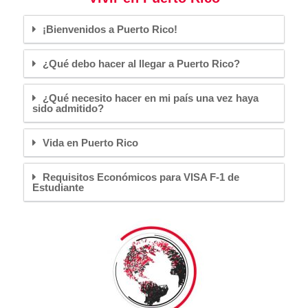
¡Bienvenidos a Puerto Rico!
¿Qué debo hacer al llegar a Puerto Rico?
¿Qué necesito hacer en mi país una vez haya
sido admitido?
Vida en Puerto Rico
Requisitos Económicos para VISA F-1 de
Estudiante