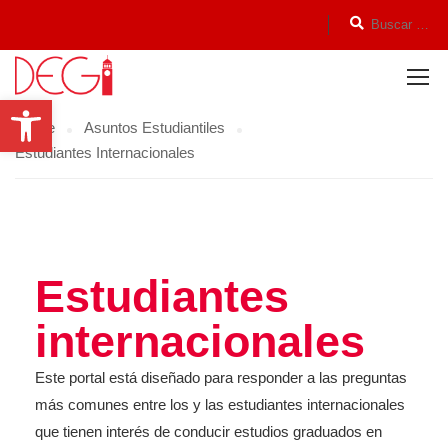
Open toolbar
Home
Asuntos Estudiantiles
Estudiantes Internacionales
Estudiantes
internacionales
Este portal está diseñado para responder a las preguntas
más comunes entre los y las estudiantes internacionales
que tienen interés de conducir estudios graduados en