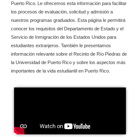
Puerto Rico. Le ofrecemos esta información para facilitar
los procesos de evaluación, solicitud y admisión a
nuestros programas graduados. Esta página le permitirá
conocer los requisitos del Departamento de Estado y el
Servicio de Inmigración de los Estados Unidos para
estudiantes extranjeros. También le presentamos
información relevante sobre el Recinto de Río Piedras de
la Universidad de Puerto Rico y sobre los aspectos más
importantes de la vida estudiantil en Puerto Rico.