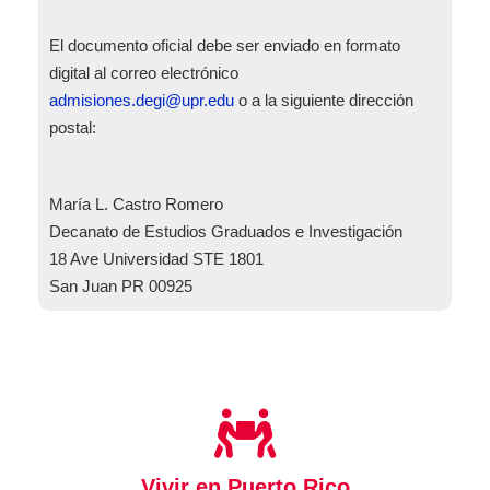
El documento oficial debe ser enviado en formato
digital al correo electrónico
admisiones.degi@upr.edu
o a la siguiente dirección
postal:
María L. Castro Romero
Decanato de Estudios Graduados e Investigación
18 Ave Universidad STE 1801
San Juan PR 00925
Vivir en Puerto Rico