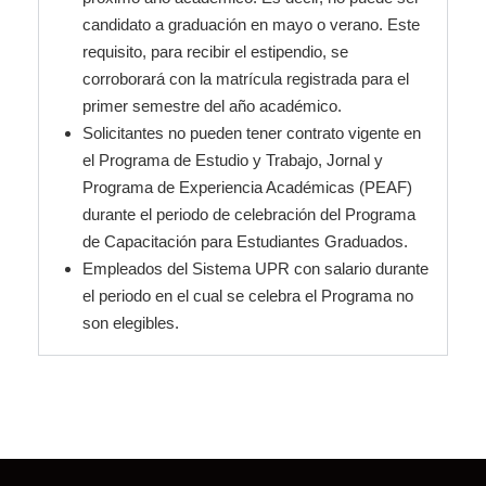
candidato a graduación en mayo o verano. Este
requisito, para recibir el estipendio, se
corroborará con la matrícula registrada para el
primer semestre del año académico.
Solicitantes no pueden tener contrato vigente en
el Programa de Estudio y Trabajo, Jornal y
Programa de Experiencia Académicas (PEAF)
durante el periodo de celebración del Programa
de Capacitación para Estudiantes Graduados.
Empleados del Sistema UPR con salario durante
el periodo en el cual se celebra el Programa no
son elegibles.