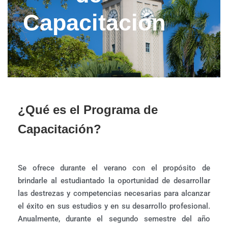
Capacitación
¿Qué es el Programa de
Capacitación?
Se ofrece durante el verano con el propósito de
brindarle al estudiantado la oportunidad de desarrollar
las destrezas y competencias necesarias para alcanzar
el éxito en sus estudios y en su desarrollo profesional.
Anualmente, durante el segundo semestre del año