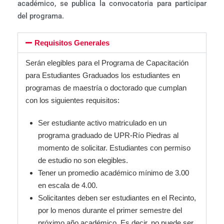
académico, se publica la convocatoria para participar
del programa.
Requisitos Generales
Serán elegibles para el Programa de Capacitación
para Estudiantes Graduados los estudiantes en
programas de maestría o doctorado que cumplan
con los siguientes requisitos:
Ser estudiante activo matriculado en un
programa graduado de UPR-Río Piedras al
momento de solicitar. Estudiantes con permiso
de estudio no son elegibles.
Tener un promedio académico mínimo de 3.00
en escala de 4.00.
Solicitantes deben ser estudiantes en el Recinto,
por lo menos durante el primer semestre del
próximo año académico. Es decir, no puede ser