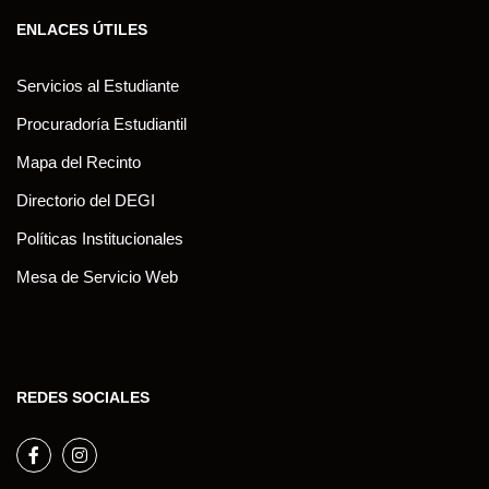
ENLACES ÚTILES
Servicios al Estudiante
Procuradoría Estudiantil
Mapa del Recinto
Directorio del DEGI
Políticas Institucionales
Mesa de Servicio Web
REDES SOCIALES
Facebook
Instagram