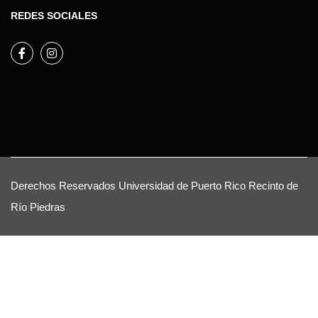
REDES SOCIALES
Facebook
Instagram
Derechos Reservados
Universidad de Puerto Rico
Recinto de
Río Piedras