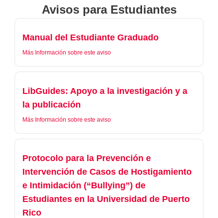
Avisos para Estudiantes
Manual del Estudiante Graduado
Más Información sobre este aviso
LibGuides: Apoyo a la investigación y a
la publicación
Más Información sobre este aviso
Protocolo para la Prevención e
Intervención de Casos de Hostigamiento
e Intimidación (“Bullying”) de
Estudiantes en la Universidad de Puerto
Rico