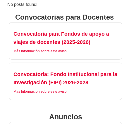
No posts found!
Convocatorias para Docentes ​
Convocatoria para Fondos de apoyo a
viajes de docentes (2025-2026)
Más Información sobre este aviso
Convocatoria: Fondo Institucional para la
Investigación (FIPI) 2026-2028
Más Información sobre este aviso
Anuncios