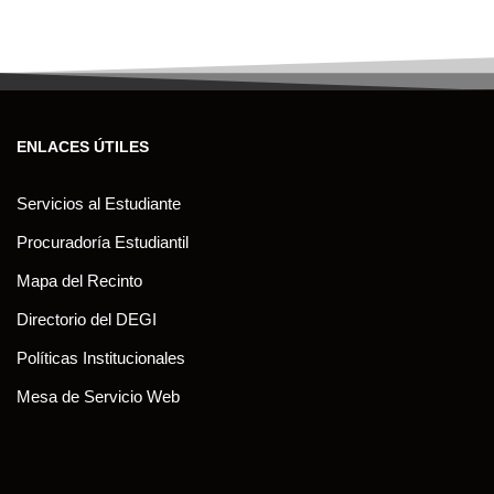
ENLACES ÚTILES
Servicios al Estudiante
Procuradoría Estudiantil
Mapa del Recinto
Directorio del DEGI
Políticas Institucionales
Mesa de Servicio Web