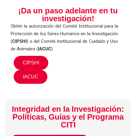
¡Da un paso adelante en tu
investigación!
Obtén la autorización del Comité Institucional para la
Protección de los Seres Humanos en la Investigación
(
CIPSHI
) o del Comité Institucional de Cuidado y Uso
de Animales (
IACUC
).
CIPSHI
IACUC
Integridad en la Investigación:
Políticas, Guías y el Programa
CITI