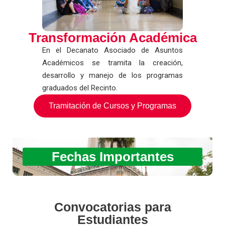
Transformación Académica
En el Decanato Asociado de Asuntos
Académicos se tramita la creación,
desarrollo y manejo de los programas
graduados del Recinto.
Tramitación de Cursos y Programas
Fechas Importantes
Convocatorias para
Estudiantes​