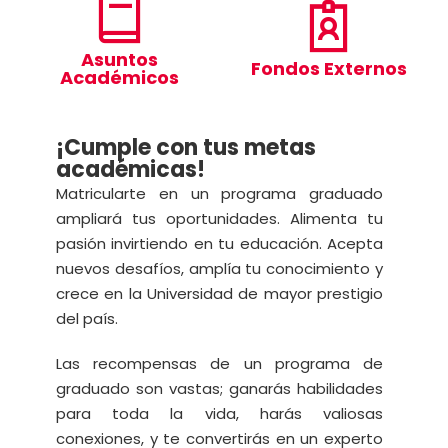
Asuntos
Fondos Externos
Académicos
¡Cumple con tus metas
académicas!
Matricularte en un programa graduado
ampliará tus oportunidades. Alimenta tu
pasión invirtiendo en tu educación. Acepta
nuevos desafíos, amplía tu conocimiento y
crece en la Universidad de mayor prestigio
del país.
Las recompensas de un programa de
graduado son vastas; ganarás habilidades
para toda la vida, harás valiosas
conexiones, y te convertirás en un experto