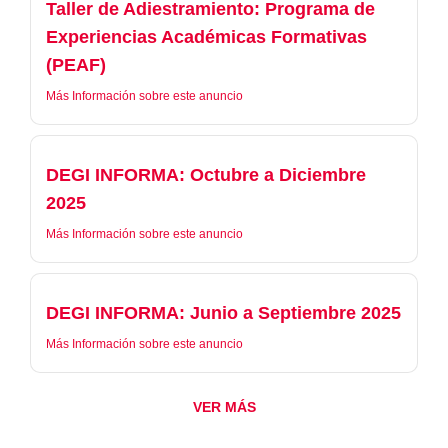
Taller de Adiestramiento: Programa de
Experiencias Académicas Formativas
(PEAF)
Más Información sobre este anuncio
DEGI INFORMA: Octubre a Diciembre
2025
Más Información sobre este anuncio
DEGI INFORMA: Junio a Septiembre 2025
Más Información sobre este anuncio
VER MÁS