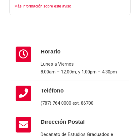
Más Información sobre este aviso
Horario
Lunes a Viernes
8:00am – 12:00m, y 1:00pm – 4:30pm
Teléfono
(787) 764 0000 ext. 86700
Dirección Postal
Decanato de Estudios Graduados e