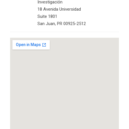
Investigación
18 Avenida Universidad
Suite 1801
San Juan, PR 00925-2512