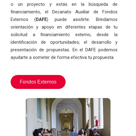
o un proyecto y estás en la búsqueda de
financiamiento, el Decanato Auxiliar de Fondos
Externos (
DAFE
) puede asistirte. Brindamos
orientación y apoyo en diferentes etapas de tu
solicitud a financiamiento externo, desde la
identificación de oportunidades; el desarrollo y
presentación de propuestas. En el DAFE
podemos
ayudarte a someter de forma efectiva tu propuesta.
Fondos Externos