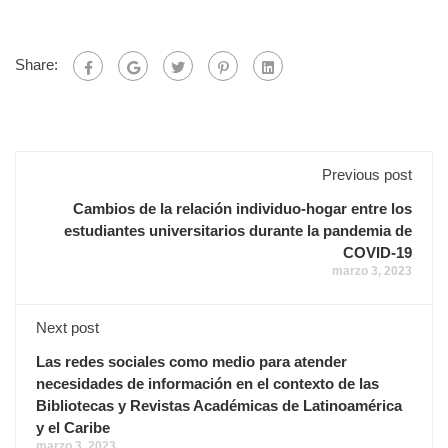
Share:
Previous post
Cambios de la relación individuo-hogar entre los
estudiantes universitarios durante la pandemia de
COVID-19
marzo 3, 2023
Next post
Las redes sociales como medio para atender
necesidades de información en el contexto de las
Bibliotecas y Revistas Académicas de Latinoamérica
y el Caribe
marzo 3, 2023