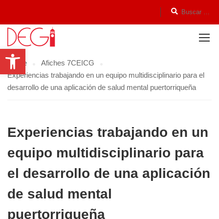
Open toolbar
Home
Afiches 7CEICG
Experiencias trabajando en un equipo multidisciplinario para el
desarrollo de una aplicación de salud mental puertorriqueña
Experiencias trabajando en un
equipo multidisciplinario para
el desarrollo de una aplicación
de salud mental
puertorriqueña