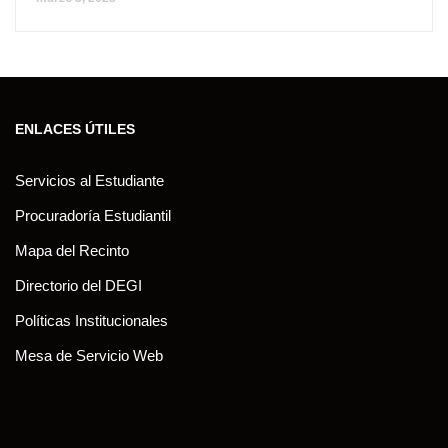
ENLACES ÚTILES
Servicios al Estudiante
Procuradoría Estudiantil
Mapa del Recinto
Directorio del DEGI
Políticas Institucionales
Mesa de Servicio Web