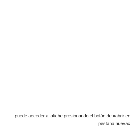
puede acceder al afiche presionando el botón de «abrir en
pestaña nueva»