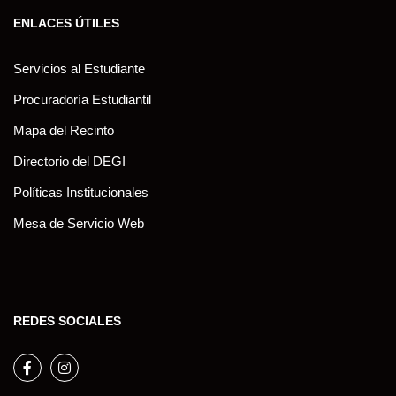
ENLACES ÚTILES
Servicios al Estudiante
Procuradoría Estudiantil
Mapa del Recinto
Directorio del DEGI
Políticas Institucionales
Mesa de Servicio Web
REDES SOCIALES
Facebook
Instagram