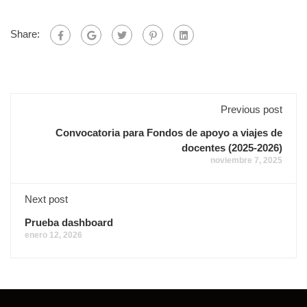
Share:
Previous post
Convocatoria para Fondos de apoyo a viajes de
docentes (2025-2026)
noviembre 7, 2025
Next post
Prueba dashboard
enero 12, 2026