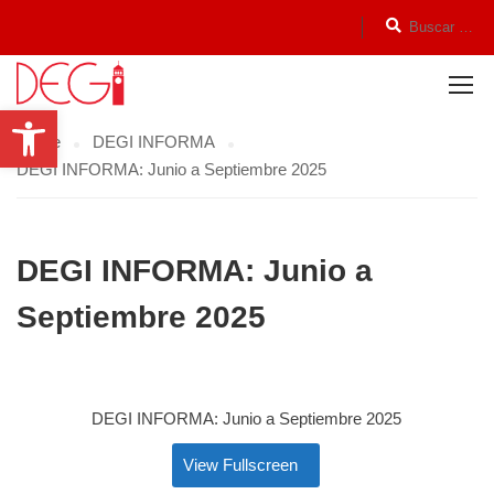
Open toolbar
Home
DEGI INFORMA
DEGI INFORMA: Junio a Septiembre 2025
DEGI INFORMA: Junio a
Septiembre 2025
DEGI INFORMA: Junio a Septiembre 2025
View Fullscreen