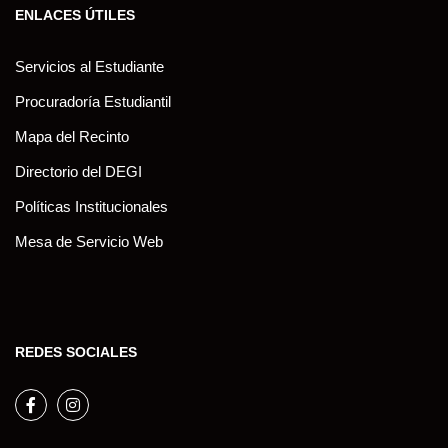
ENLACES ÚTILES
Servicios al Estudiante
Procuradoría Estudiantil
Mapa del Recinto
Directorio del DEGI
Políticas Institucionales
Mesa de Servicio Web
REDES SOCIALES
Facebook
Instagram